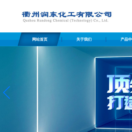
网站首页
关于我们
产品中